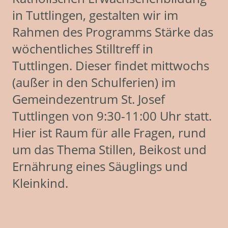
in Tuttlingen, gestalten wir im
Rahmen des Programms Stärke das
wöchentliches Stilltreff in
Tuttlingen. Dieser findet mittwochs
(außer in den Schulferien) im
Gemeindezentrum St. Josef
Tuttlingen von 9:30-11:00 Uhr statt.
Hier ist Raum für alle Fragen, rund
um das Thema Stillen, Beikost und
Ernährung eines Säuglings und
Kleinkind.