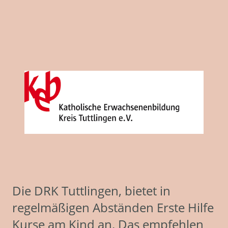
Die DRK Tuttlingen, bietet in
regelmäßigen Abständen Erste Hilfe
Kurse am Kind an. Das empfehlen