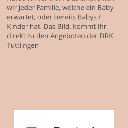
wir jeder Familie, welche ein Baby
erwartet, oder bereits Babys /
Kinder hat. Das Bild, kommt Ihr
direkt zu den Angeboten der DRK
Tuttlingen