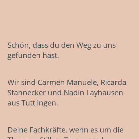
Schön, dass du den Weg zu uns
gefunden hast.
Wir sind Carmen Manuele, Ricarda
Stannecker und Nadin Layhausen
aus Tuttlingen.
Deine Fachkräfte, wenn es um die