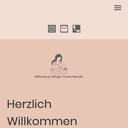
Herzlich
Willkommen