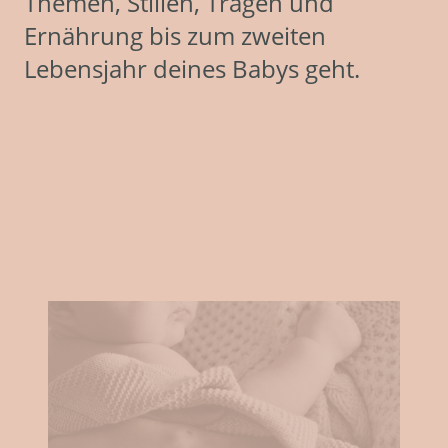
Themen, Stillen, Tragen und
Ernährung bis zum zweiten
Lebensjahr deines Babys geht.