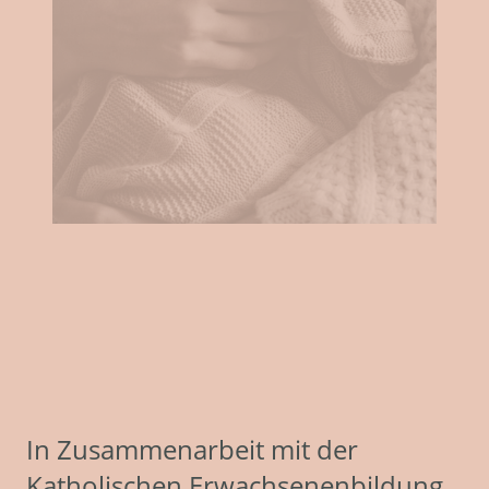
In Zusammenarbeit mit der
Katholischen Erwachsenenbildung